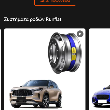
Δείτε Περισσότερα
Συστήματα ροδών Runflat