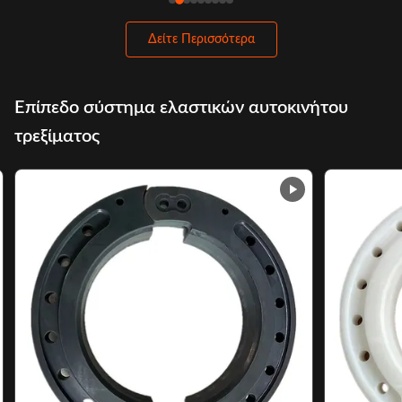
Δείτε Περισσότερα
Επίπεδο σύστημα ελαστικών αυτοκινήτου
τρεξίματος