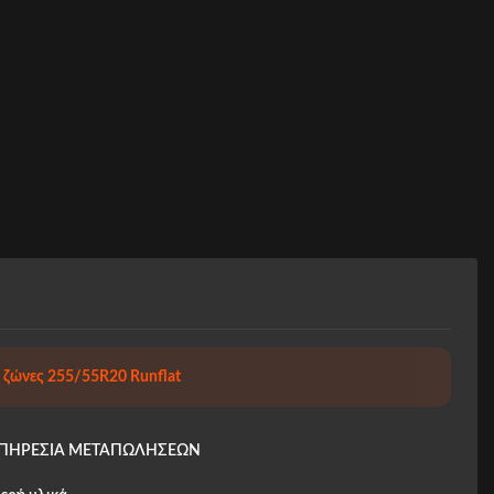
,
ζώνες 255/55R20 Runflat
ΥΠΗΡΕΣΙΑ ΜΕΤΑΠΩΛΗΣΕΩΝ