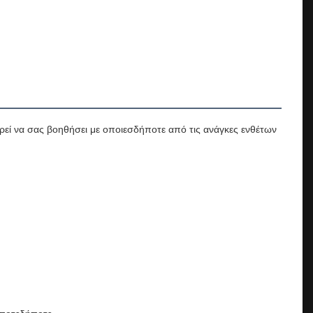
ρεί να σας βοηθήσει με οποιεσδήποτε από τις ανάγκες ενθέτων