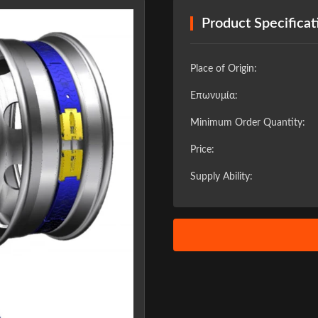
Product Specificat
Place of Origin:
Επωνυμία:
Minimum Order Quantity:
Price:
Supply Ability:
❯