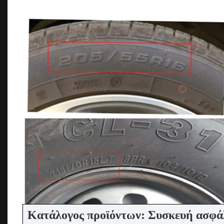
Κατάλογος προϊόντων: Συσκευή ασφάλ