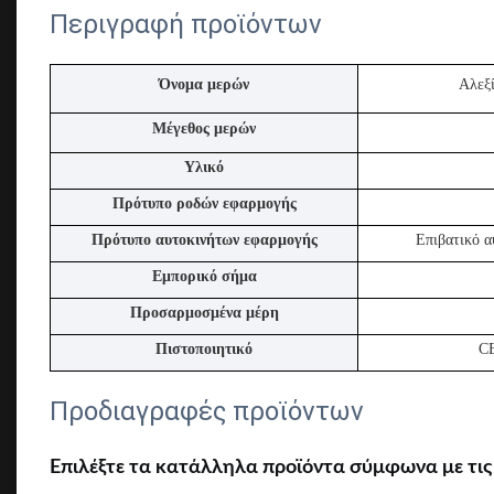
Περιγραφή προϊόντων
Όνομα μερών
Αλεξί
Μέγεθος μερών
Υλικό
Πρότυπο ροδών εφαρμογής
Πρότυπο αυτοκινήτων εφαρμογής
Επιβατικό α
Εμπορικό σήμα
Προσαρμοσμένα μέρη
Πιστοποιητικό
CE
Προδιαγραφές προϊόντων
Επιλέξτε τα κατάλληλα προϊόντα σύμφωνα με τι