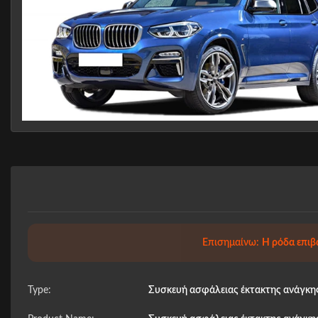
Επισημαίνω:
Η ρόδα επιβα
Type:
Συσκευή ασφάλειας έκτακτης ανάγκη