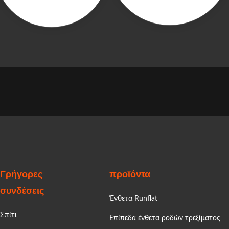
Γρήγορες
προϊόντα
συνδέσεις
Ένθετα Runflat
Σπίτι
Επίπεδα ένθετα ροδών τρεξίματος