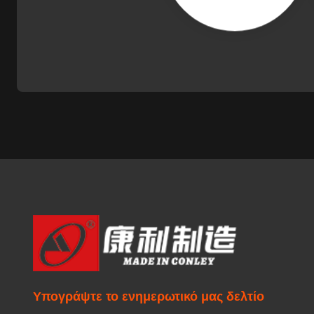
Υπογράψτε το ενημερωτικό μας δελτίο