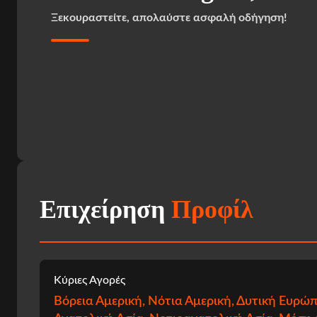
Ξεκουραστείτε, απολαύστε ασφαλή οδήγηση!
Επιχείρηση
Προφίλ
Κύριες Αγορές
Βόρεια Αμερική, Νότια Αμερική, Δυτική Ευρώ