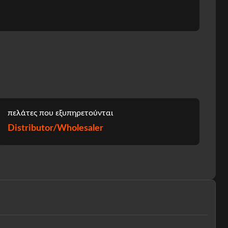
πελάτες που εξυπηρετούνται
Distributor/Wholesaler