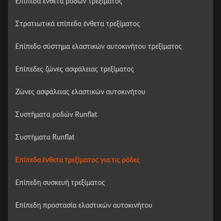
Επίπεδα ένθετα ροδών τρεξίματος
Στρατιωτικά επίπεδα ένθετα τρεξίματος
Επίπεδο σύστημα ελαστικών αυτοκινήτου τρεξίματος
Επίπεδες ζώνες ασφάλειας τρεξίματος
Ζώνες ασφάλειας ελαστικών αυτοκινήτου
Συστήματα ροδών Runflat
Συστήματα Runflat
Επίπεδα ένθετα τρεξίματος για τις ρόδες
Επίπεδη συσκευή τρεξίματος
Επίπεδη προστασία ελαστικών αυτοκινήτου