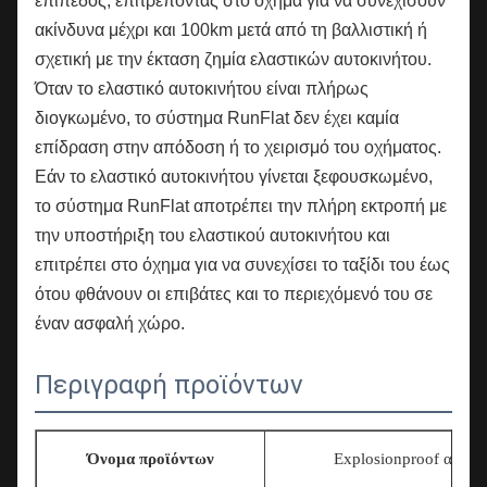
επίπεδος, επιτρέποντας στο όχημα για να συνεχίσουν
ακίνδυνα μέχρι και 100km μετά από τη βαλλιστική ή
σχετική με την έκταση ζημία ελαστικών αυτοκινήτου.
Όταν το ελαστικό αυτοκινήτου είναι πλήρως
διογκωμένο, το σύστημα RunFlat δεν έχει καμία
επίδραση στην απόδοση ή το χειρισμό του οχήματος.
Εάν το ελαστικό αυτοκινήτου γίνεται ξεφουσκωμένο,
το σύστημα RunFlat αποτρέπει την πλήρη εκτροπή με
την υποστήριξη του ελαστικού αυτοκινήτου και
επιτρέπει στο όχημα για να συνεχίσει το ταξίδι του έως
ότου φθάνουν οι επιβάτες και το περιεχόμενό του σε
έναν ασφαλή χώρο.
Περιγραφή προϊόντων
Όνομα προϊόντων
Explosionproof αλεξί