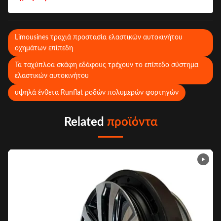
Limousines τραχιά προστασία ελαστικών αυτοκινήτου
οχημάτων επίπεδη
Τα ταχύπλοα σκάφη εδάφους τρέχουν το επίπεδο σύστημα
ελαστικών αυτοκινήτου
υψηλά ένθετα Runflat ροδών πολυμερών φορτηγών
Related
προϊόντα