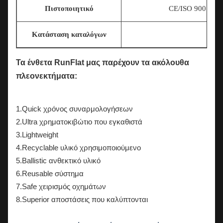
Πιστοποιητικό
CE/ISO 9001/T
Κατάσταση καταλόγων
Τα ένθετα RunFlat μας παρέχουν τα ακόλουθα
πλεονεκτήματα:
1.Quick χρόνος συναρμολογήσεων
2.Ultra χρηματοκιβώτιο που εγκαθιστά
3.Lightweight
4.Recyclable υλικό χρησιμοποιούμενο
5.Ballistic ανθεκτικό υλικό
6.Reusable σύστημα
7.Safe χειρισμός οχημάτων
8.Superior αποστάσεις που καλύπτονται