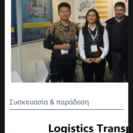
Συσκευασία & παράδοση