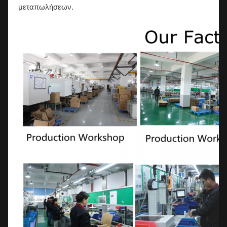
μεταπωλήσεων.