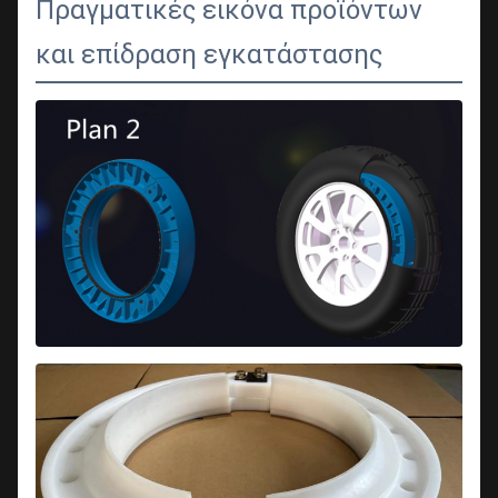
Πραγματικές εικόνα προϊόντων
και επίδραση εγκατάστασης