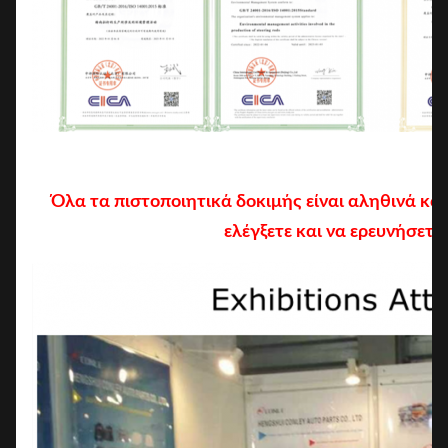
Όλα τα πιστοποιητικά δοκιμής είναι αληθινά κα
ελέγξετε και να ερευνήσετε