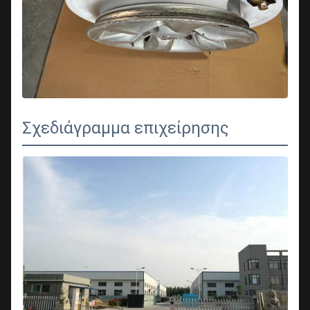
Σχεδιάγραμμα επιχείρησης