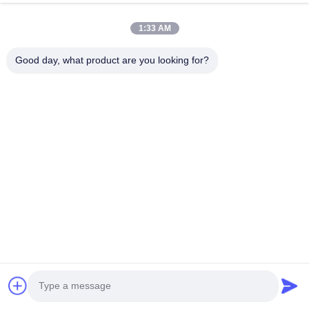
1:33 AM
Good day, what product are you looking for?