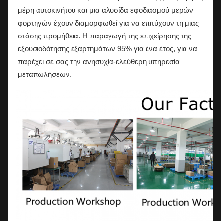
μέρη αυτοκινήτου και μια αλυσίδα εφοδιασμού μερών
φορτηγών έχουν διαμορφωθεί για να επιτύχουν τη μιας
στάσης προμήθεια. Η παραγωγή της επιχείρησης της
εξουσιοδότησης εξαρτημάτων 95% για ένα έτος, για να
παρέχει σε σας την ανησυχία-ελεύθερη υπηρεσία
μεταπωλήσεων.