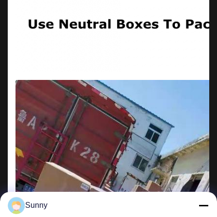
Sunny