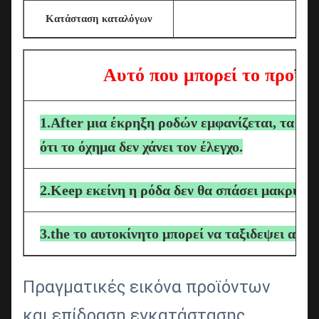
Κατάσταση καταλόγων
Αυτό που μπορεί το προϊόν
1.After μια έκρηξη ροδών εμφανίζεται, τα πρ
ότι το όχημα δεν χάνει τον έλεγχο.
2.Keep εκείνη η ρόδα δεν θα σπάσει μακρυά 
3.the το αυτοκίνητο μπορεί να ταξιδεψει ακί
Πραγματικές εικόνα προϊόντων
και επίδραση εγκατάστασης