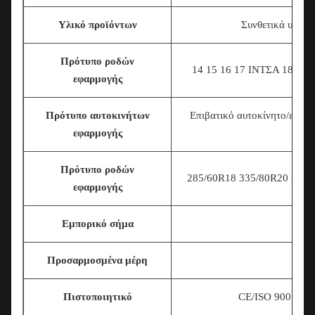
Υλικό προϊόντων
Συνθετικά υλικά
Πρότυπο ροδών
14 15 16 17
ΙΝΤΣΑ 18INCH
εφαρμογής
Πρότυπο αυτοκινήτων
Επιβατικό αυτοκίνητο/εμπο
εφαρμογής
Πρότυπο ροδών
285/60R18 335/80R20 225/7
εφαρμογής
Εμπορικό σήμα
Προσαρμοσμένα μέρη
Πιστοποιητικό
CE/ISO 9001/T