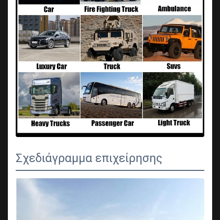
Σχεδιάγραμμα επιχείρησης