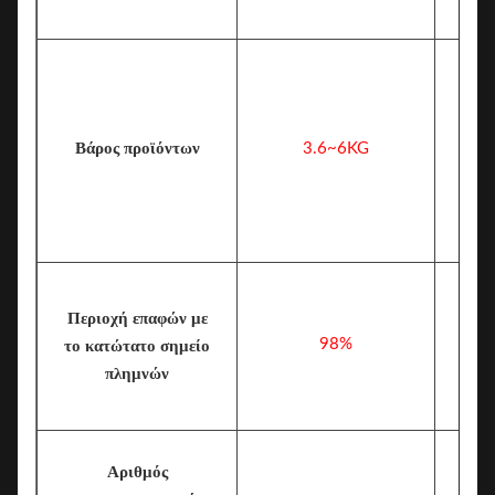
Βάρος προϊόντων
3.6~6KG
Περιοχή επαφών με
98%
το κατώτατο σημείο
πλημνών
Αριθμός