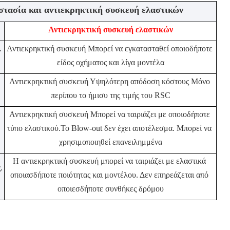
στασία και αντιεκρηκτική συσκευή ελαστικών
Αντιεκρηκτική συσκευή ελαστικών
 
Αντιεκρηκτική συσκευή Μπορεί να εγκατασταθεί οποιοδήποτε 
είδος οχήματος και λίγα μοντέλα
Αντιεκρηκτική συσκευή Υψηλότερη απόδοση κόστους Μόνο 
περίπου το ήμισυ της τιμής του RSC
Αντιεκρηκτική συσκευή Μπορεί να ταιριάζει με οποιοδήποτε 
τύπο ελαστικού.Το Blow-out δεν έχει αποτέλεσμα. Μπορεί να 
χρησιμοποιηθεί επανειλημμένα
Η αντιεκρηκτική συσκευή μπορεί να ταιριάζει με ελαστικά 
 
οποιασδήποτε ποιότητας και μοντέλου. Δεν επηρεάζεται από 
οποιεσδήποτε συνθήκες δρόμου