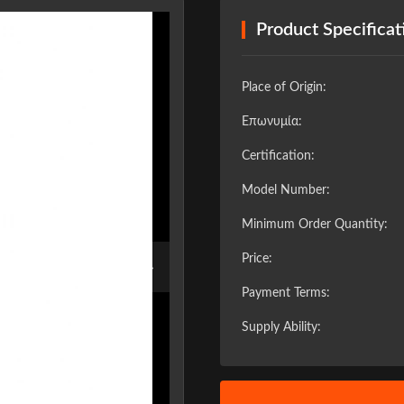
Product Specificat
Place of Origin:
Επωνυμία:
Certification:
Model Number:
Minimum Order Quantity:
Price:
❯
Payment Terms:
Supply Ability: