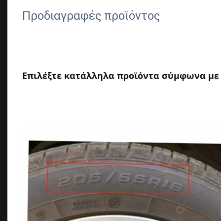
Προδιαγραφές προϊόντος
Επιλέξτε κατάλληλα προϊόντα σύμφωνα με 