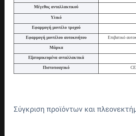
Μέγεθος ανταλλακτικού
Υλικό
Εφαρμογή μοντέλο τροχού
Εφαρμογή μοντέλου αυτοκινήτου
Επιβατικό αυτο
Μάρκα
Εξατομικευμένα ανταλλακτικά
Πιστοποιητικό
CE
Σύγκριση προϊόντων και πλεονεκτή