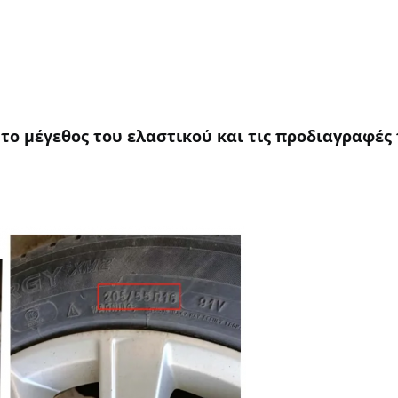
το μέγεθος του ελαστικού και τις προδιαγραφές