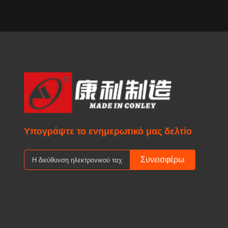
Υπογράψτε το ενημερωτικό μας δελτίο
Συνεισφέρω