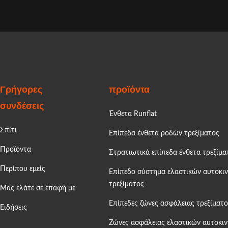
Γρήγορες
προϊόντα
συνδέσεις
Ένθετα Runflat
Σπίτι
Επίπεδα ένθετα ροδών τρεξίματος
Προϊόντα
Στρατιωτικά επίπεδα ένθετα τρεξίμα
Περίπου εμείς
Επίπεδο σύστημα ελαστικών αυτοκι
τρεξίματος
Μας ελάτε σε επαφή με
Επίπεδες ζώνες ασφάλειας τρεξίματο
Ειδήσεις
Ζώνες ασφάλειας ελαστικών αυτοκι