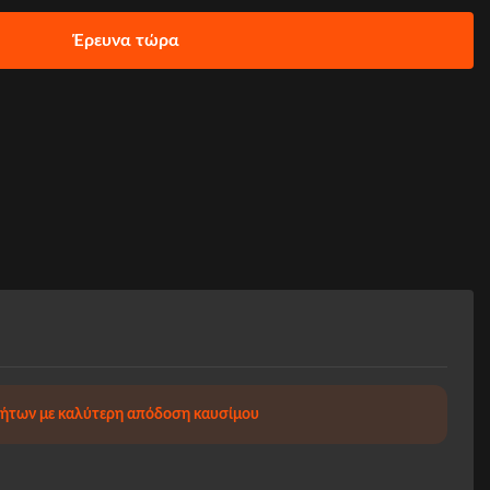
Έρευνα τώρα
νήτων με καλύτερη απόδοση καυσίμου