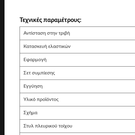
Τεχνικές παραμέτρους:
Αντίσταση στην τριβή
Κατασκευή ελαστικών
Εφαρμογή
Σετ συμπίεσης
Εγγύηση
Υλικό προϊόντος
Σχήμα
Στυλ πλευρικού τοίχου