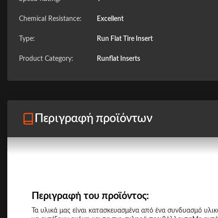
Chemical Resistance:
Excellent
Type:
Run Flat Tire Insert
Product Category:
Runflat Inserts
Περιγραφή προϊόντων
Περιγραφή του προϊόντος:
Τα υλικά μας είναι κατασκευασμένα από ένα συνδυασμό υλι