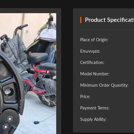
Product Specificat
Place of Origin:
Επωνυμία:
Certification:
Model Number:
Minimum Order Quantity:
Price:
Payment Terms:
Supply Ability: