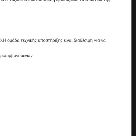
ύ.Η ομάδα τεχνικής υποστήριξης είναι διαθέσιμη για να
εριλαμβανομένων: