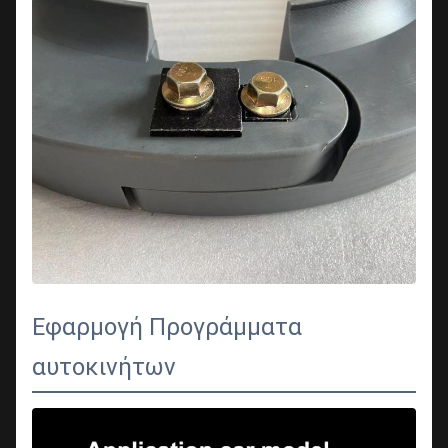
Εφαρμογή Προγράμματα
αυτοκινήτων