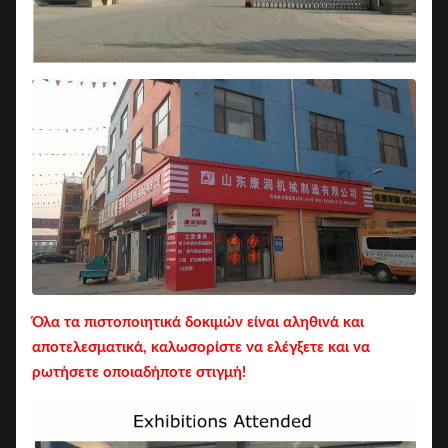
Όλα τα πιστοποιητικά δοκιμών είναι αληθινά και
αποτελεσματικά, καλωσορίστε να ελέγξετε και να
ρωτήσετε οποιαδήποτε στιγμή!