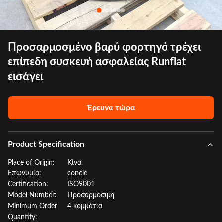
Προσαρμοσμένο βαρύ φορτηγό τρέχει
επίπεδη συσκευή ασφαλείας Runflat
εισάγει
Έρευνα τώρα
Product Specification
Place of Origin:
Κίνα
Επωνυμία:
concle
Certification:
ISO9001
Model Number:
Προσαρμόσιμη
Minimum Order
4 κομμάτια
Quantity: