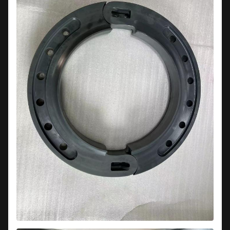
εγγραφή