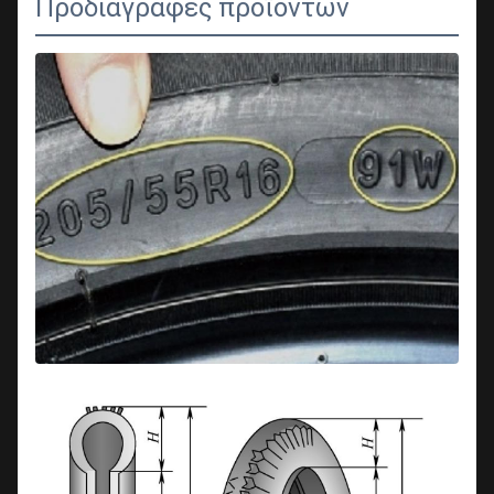
Προδιαγραφές προϊόντων