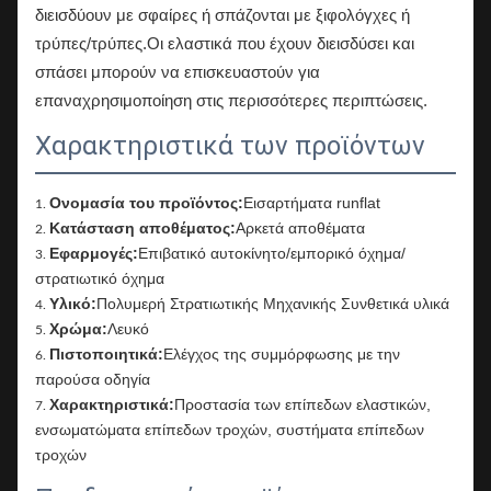
διεισδύουν με σφαίρες ή σπάζονται με ξιφολόγχες ή
τρύπες/τρύπες.Οι ελαστικά που έχουν διεισδύσει και
σπάσει μπορούν να επισκευαστούν για
επαναχρησιμοποίηση στις περισσότερες περιπτώσεις.
Χαρακτηριστικά των προϊόντων
Ονομασία του προϊόντος:
Εισαρτήματα runflat
Κατάσταση αποθέματος:
Αρκετά αποθέματα
Εφαρμογές:
Επιβατικό αυτοκίνητο/εμπορικό όχημα/
στρατιωτικό όχημα
Υλικό:
Πολυμερή Στρατιωτικής Μηχανικής Συνθετικά υλικά
Χρώμα:
Λευκό
Πιστοποιητικά:
Ελέγχος της συμμόρφωσης με την
παρούσα οδηγία
Χαρακτηριστικά:
Προστασία των επίπεδων ελαστικών,
ενσωματώματα επίπεδων τροχών, συστήματα επίπεδων
τροχών