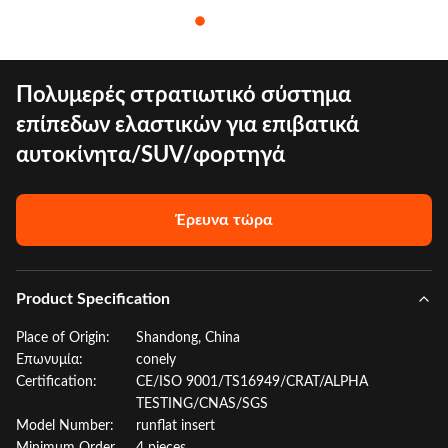
Πολυμερές στρατιωτικό σύστημα
επίπεδων ελαστικών για επιβατικά
αυτοκίνητα/SUV/φορτηγά
Έρευνα τώρα
Product Specification
Place of Origin:
Shandong, China
Επωνυμία:
conely
Certification:
CE/ISO 9001/TS16949/CRAT/ALPHA
TESTING/CNAS/SGS
Model Number:
runflat insert