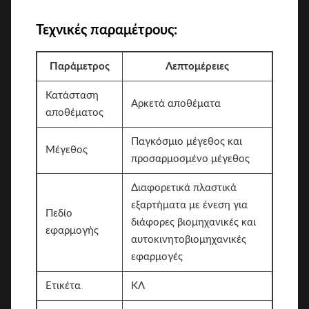
Τεχνικές παραμέτρους:
Παράμετρος
Λεπτομέρειες
Κατάσταση
Αρκετά αποθέματα
αποθέματος
Παγκόσμιο μέγεθος και
Μέγεθος
προσαρμοσμένο μέγεθος
Διαφορετικά πλαστικά
εξαρτήματα με ένεση για
Πεδίο
διάφορες βιομηχανικές και
εφαρμογής
αυτοκινητοβιομηχανικές
εφαρμογές
Ετικέτα
ΚΛ