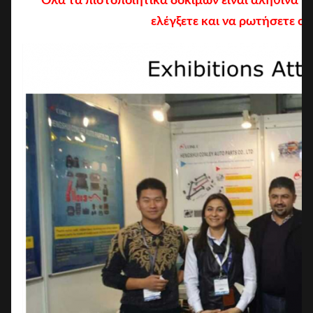
Όλα τα πιστοποιητικά δοκιμών είναι αληθινά κ
ελέγξετε και να ρωτήσετε ο