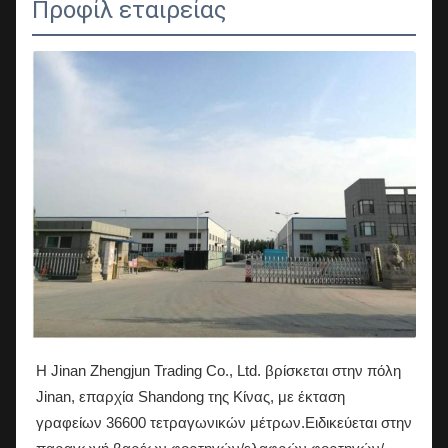
Προφίλ εταιρείας
Η Jinan Zhengjun Trading Co., Ltd. βρίσκεται στην πόλη
Jinan, επαρχία Shandong της Κίνας, με έκταση
γραφείων 36600 τετραγωνικών μέτρων.Ειδικεύεται στην