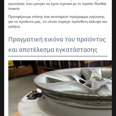
ερωτήσεις που μπορεί να έχετε σχετικά με το προϊόν Runflat
Inserts.
Προσφέρουμε επίσης ένα εκτεταμένο πρόγραμμα εγγύησης
για τα προϊόντα μας, το οποίο παρέχει πρόσθετη κάλυψη και
γαλήνη.
Πραγματική εικόνα του προϊόντος
και αποτέλεσμα εγκατάστασης