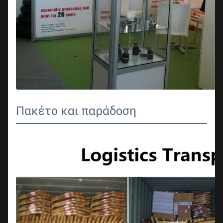
Πακέτο και παράδοση