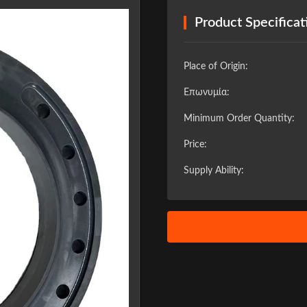
Product Specificat
Place of Origin:
Επωνυμία:
Minimum Order Quantity:
Price:
Supply Ability:
❯