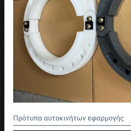
Πρότυπα αυτοκινήτων εφαρμογής