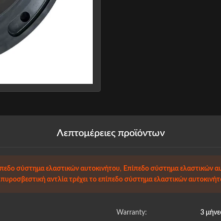
Λεπτομέρειες προϊόντων
ίπεδο σύστημα ελαστικών αυτοκινήτου
,
Επίπεδο σύστημα ελαστικών αυ
 πυροσβεστική αντλία τρέχει το επίπεδο σύστημα ελαστικών αυτοκινήτ
Warranty:
3 μήνε