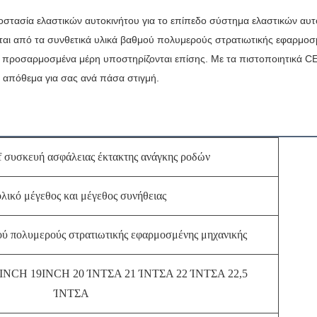
ροστασία ελαστικών αυτοκινήτου για το επίπεδο σύστημα ελαστικών αυ
αι από τα συνθετικά υλικά βαθμού πολυμερούς στρατιωτικής εφαρμοσμέ
 τα προσαρμοσμένα μέρη υποστηρίζονται επίσης. Με τα πιστοποιητι
ές απόθεμα για σας ανά πάσα στιγμή.
f συσκευή ασφάλειας έκτακτης ανάγκης ροδών
λικό μέγεθος και μέγεθος συνήθειας
ού πολυμερούς στρατιωτικής εφαρμοσμένης μηχανικής
INCH 19INCH 20 ΊΝΤΣΑ 21 ΊΝΤΣΑ 22 ΊΝΤΣΑ 22,5
ΊΝΤΣΑ