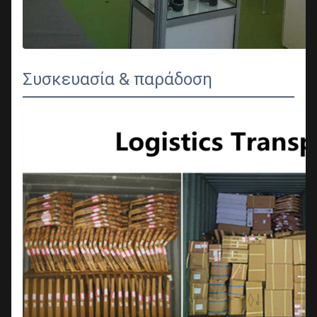
Συσκευασία & παράδοση