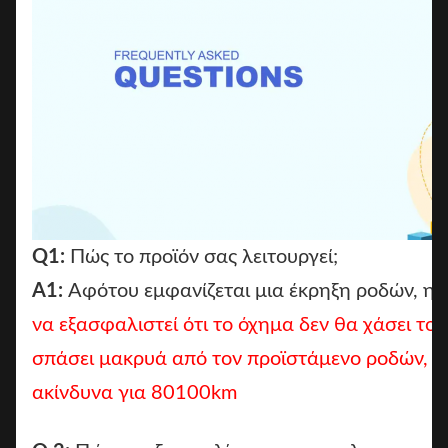
Q1:
Πώς το προϊόν σας λειτουργεί;
Α1:
Αφότου εμφανίζεται μια έκρηξη ροδών, η λ
να εξασφαλιστεί ότι το όχημα δεν θα χάσει τον
σπάσει μακρυά από τον προϊστάμενο ροδών, κα
ακίνδυνα για 80100km