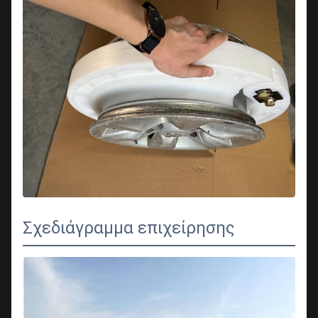
Σχεδιάγραμμα επιχείρησης