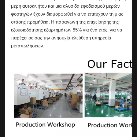
μέρη αυτοκινήτου και μια αλυσίδα εφοδιασμού μερών
φορτηγών έχουν διαμορφωθεί για να επιτύχουν τη μιας
στάσης προμήθεια. Η παραγωγή της επιχείρησης της
εξουσιοδότησης εξαρτημάτων 95% για ένα έτος, για να
παρέχει σε σας την ανησυχία-ελεύθερη υπηρεσία
μεταπωλήσεων.