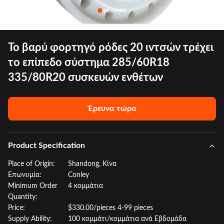
Το βαρύ φορτηγό ρόδες 20 ιντσών τρέχει
το επίπεδο σύστημα 285/60R18
335/80R20 συσκευών ενθέτων
Έρευνα τώρα
Product Specification
Place of Origin:
Shandong, Κίνα
Επωνυμία:
Conley
Minimum Order
4 κομμάτια
Quantity:
Price:
$330.00/pieces 4-99 pieces
Supply Ability:
100 κομμάτι/κομμάτια ανά Εβδομάδα