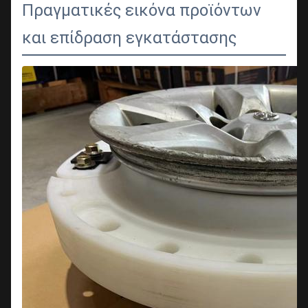
Πραγματικές εικόνα προϊόντων
και επίδραση εγκατάστασης