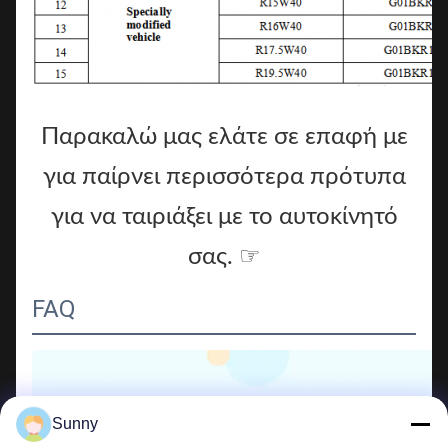
Παρακαλώ μας ελάτε σε επαφή με
για παίρνει περισσότερα πρότυπα
για να ταιριάξει με το αυτοκίνητό
σας. ☞
FAQ
Sunny