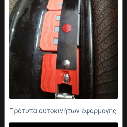
Πρότυπα αυτοκινήτων εφαρμογής