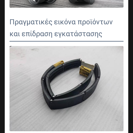
Πραγματικές εικόνα προϊόντων
και επίδραση εγκατάστασης