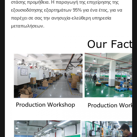
στάσης προμήθεια. Η παραγωγή της επιχείρησης της
εξουσιοδότησης εξαρτημάτων 95% για ένα έτος, για να
παρέχει σε σας την ανησυχία-ελεύθερη υπηρεσία
μεταπωλήσεων.