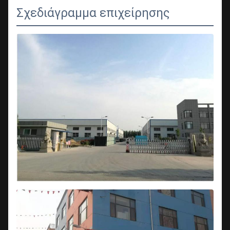
Σχεδιάγραμμα επιχείρησης