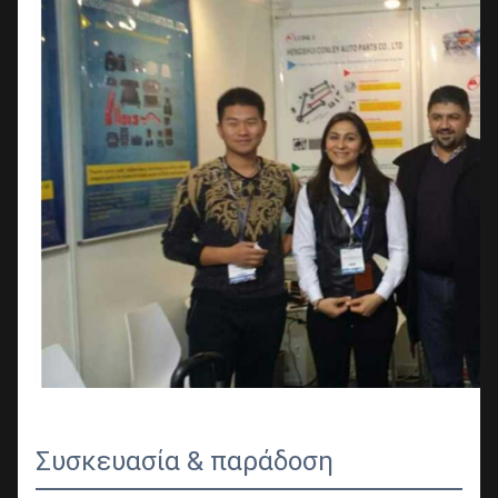
Συσκευασία & παράδοση