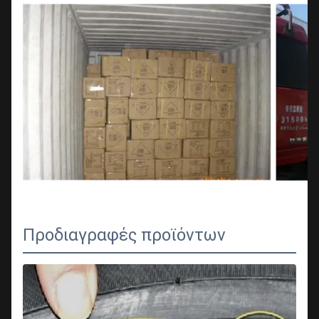
Προδιαγραφές προϊόντων