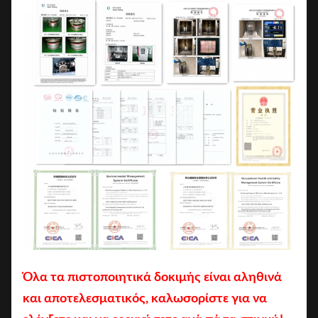
Όλα τα πιστοποιητικά δοκιμής είναι αληθινά
και αποτελεσματικός, καλωσορίστε για να