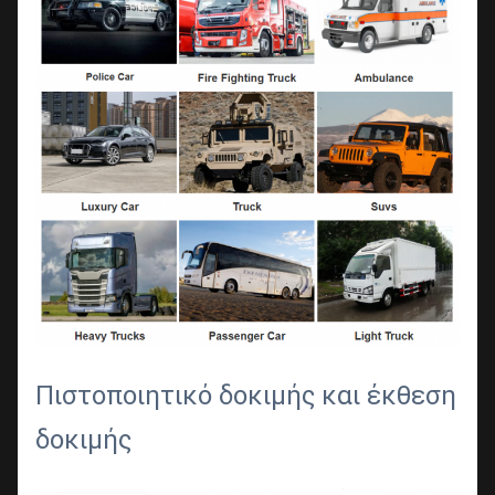
Πιστοποιητικό δοκιμής και έκθεση 
δοκιμής