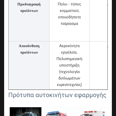
Προδιαγραφή
Πολυ - τύπος
/
προϊόντων
κομματιού,
οποιοδήποτε
ταίριασμα
Αποσύνθεση
Αεροκίνητα
/
προϊόντων
εργαλεία.
Πολυσημειακή
υποστήριξη
(τεχνολογία
διπλωμάτων
ευρεσιτεχνίας)
Πρότυπα αυτοκινήτων εφαρμογής